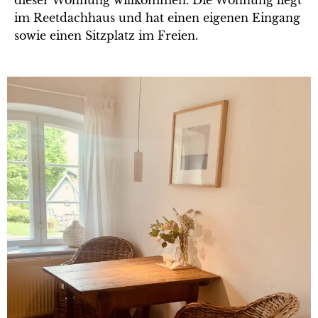
dieser Wohnung willkommen. Die Wohnung liegt
im Reetdachhaus und hat einen eigenen Eingang
sowie einen Sitzplatz im Freien.