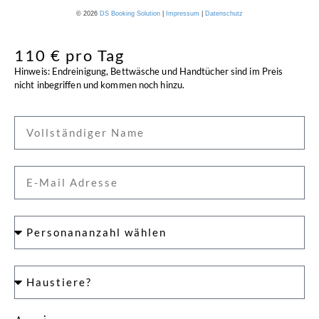
110 € pro Tag
Hinweis: Endreinigung, Bettwäsche und Handtücher sind im Preis
nicht inbegriffen und kommen noch hinzu.