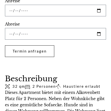
Anreise
Abreise
Termin anfragen
Alternative:
Beschreibung
32 qm
2 Personen
Haustiere erlaubt
Dieses Apartment bietet mit einem Alkovenbett
Platz für 2 Personen. Neben der Wohnküche gibt
es eine gemütliche Sofaecke. Hunde sind in