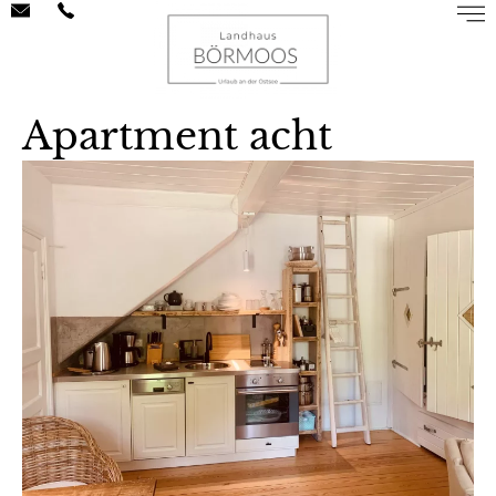
Apartment acht